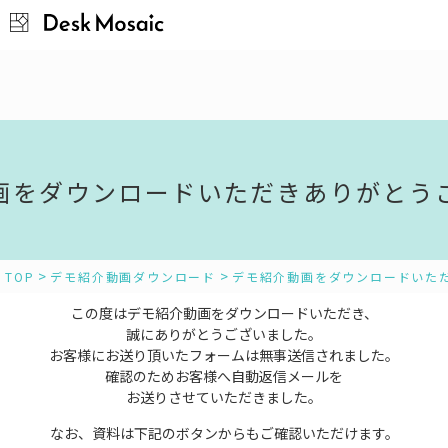
画をダウンロードいただきありがとう
>
>
TOP
デモ紹介動画ダウンロード
デモ紹介動画をダウンロードいた
この度はデモ紹介動画をダウンロードいただき、
誠にありがとうございました。
お客様にお送り頂いたフォームは
無事送信されました。
確認のためお客様へ自動返信メールを
お送りさせていただきました。
なお、資料は下記のボタンからもご確認いただけます。