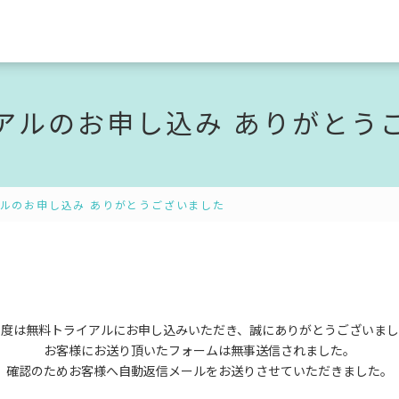
アルのお申し込み ありがとう
ルのお申し込み ありがとうございました
の度は無料トライアルにお申し込みいただき、
誠にありがとうございまし
お客様にお送り頂いたフォームは
無事送信されました。
確認のためお客様へ自動返信メールを
お送りさせていただきました。