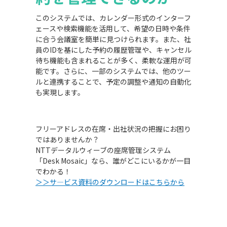
このシステムでは、カレンダー形式のインターフ
ェースや検索機能を活用して、希望の日時や条件
に合う会議室を簡単に見つけられます。また、社
員のIDを基にした予約の履歴管理や、キャンセル
待ち機能も含まれることが多く、柔軟な運用が可
能です。さらに、一部のシステムでは、他のツー
ルと連携することで、予定の調整や通知の自動化
も実現します。
フリーアドレスの在席・出社状況の把握にお困り
ではありませんか？
NTTデータルウィーブの座席管理システム
「Desk Mosaic」なら、誰がどこにいるかが一目
でわかる！
＞＞サ―ビス資料のダウンロードはこちらから