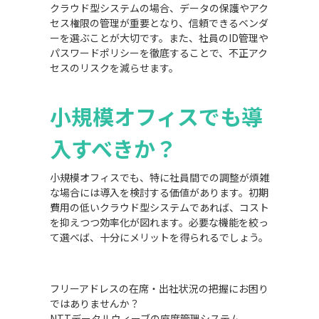
クラウド型システムの場合、データの保護やアク
セス権限の管理が重要となり、信頼できるベンダ
ーを選ぶことが大切です。また、社員のID管理や
パスワードポリシーを徹底することで、不正アク
セスのリスクを減らせます。
小規模オフィスでも導
入すべきか？
小規模オフィスでも、特に社員間での調整が煩雑
な場合には導入を検討する価値があります。初期
費用の低いクラウド型システムであれば、コスト
を抑えつつ効率化が図れます。必要な機能を絞っ
て選べば、十分にメリットを得られるでしょう。
フリーアドレスの在席・出社状況の把握にお困り
ではありませんか？
NTTデータルウィーブの座席管理システム