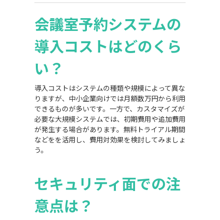
会議室予約システムの
導入コストはどのくら
い？
導入コストはシステムの種類や規模によって異な
りますが、中小企業向けでは月額数万円から利用
できるものが多いです。一方で、カスタマイズが
必要な大規模システムでは、初期費用や追加費用
が発生する場合があります。無料トライアル期間
などをを活用し、費用対効果を検討してみましょ
う。
セキュリティ面での注
意点は？