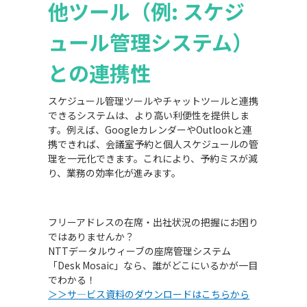
他ツール（例: スケジ
ュール管理システム）
との連携性
スケジュール管理ツールやチャットツールと連携
できるシステムは、より高い利便性を提供しま
す。例えば、GoogleカレンダーやOutlookと連
携できれば、会議室予約と個人スケジュールの管
理を一元化できます。これにより、予約ミスが減
り、業務の効率化が進みます。
フリーアドレスの在席・出社状況の把握にお困り
ではありませんか？
NTTデータルウィーブの座席管理システム
「Desk Mosaic」なら、誰がどこにいるかが一目
でわかる！
＞＞サ―ビス資料のダウンロードはこちらから