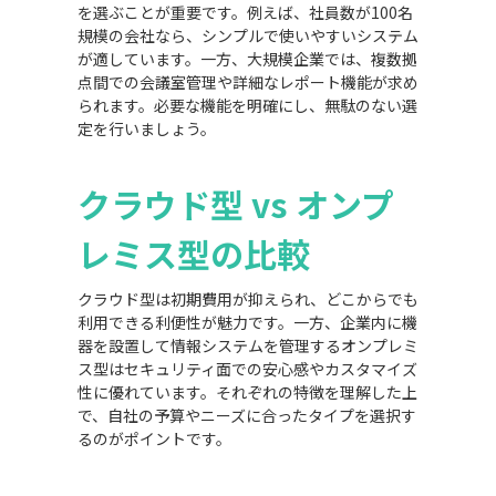
を選ぶことが重要です。例えば、社員数が100名
規模の会社なら、シンプルで使いやすいシステム
が適しています。一方、大規模企業では、複数拠
点間での会議室管理や詳細なレポート機能が求め
られます。必要な機能を明確にし、無駄のない選
定を行いましょう。
クラウド型 vs オンプ
レミス型の比較
クラウド型は初期費用が抑えられ、どこからでも
利用できる利便性が魅力です。一方、企業内に機
器を設置して情報システムを管理するオンプレミ
ス型はセキュリティ面での安心感やカスタマイズ
性に優れています。それぞれの特徴を理解した上
で、自社の予算やニーズに合ったタイプを選択す
るのがポイントです。