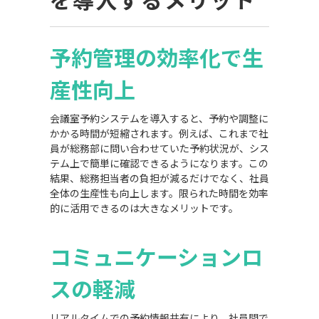
予約管理の効率化で生
産性向上
会議室予約システムを導入すると、予約や調整に
かかる時間が短縮されます。例えば、これまで社
員が総務部に問い合わせていた予約状況が、シス
テム上で簡単に確認できるようになります。この
結果、総務担当者の負担が減るだけでなく、社員
全体の生産性も向上します。限られた時間を効率
的に活用できるのは大きなメリットです。
コミュニケーションロ
スの軽減
リアルタイムでの予約情報共有により、社員間で