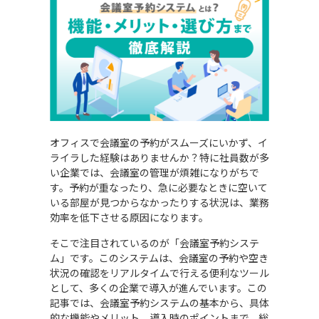
オフィスで会議室の予約がスムーズにいかず、イ
ライラした経験はありませんか？特に社員数が多
い企業では、会議室の管理が煩雑になりがちで
す。予約が重なったり、急に必要なときに空いて
いる部屋が見つからなかったりする状況は、業務
効率を低下させる原因になります。
そこで注目されているのが「会議室予約システ
ム」です。このシステムは、会議室の予約や空き
状況の確認をリアルタイムで行える便利なツール
として、多くの企業で導入が進んでいます。この
記事では、会議室予約システムの基本から、具体
的な機能やメリット、導入時のポイントまで、総