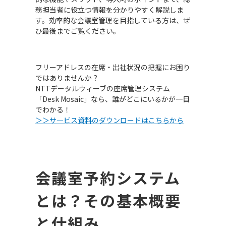
務担当者に役立つ情報を分かりやすく解説しま
す。効率的な会議室管理を目指している方は、ぜ
ひ最後までご覧ください。
フリーアドレスの在席・出社状況の把握にお困り
ではありませんか？
NTTデータルウィーブの座席管理システム
「Desk Mosaic」なら、誰がどこにいるかが一目
でわかる！
＞＞サ―ビス資料のダウンロードはこちらから
会議室予約システム
とは？その基本概要
と仕組み