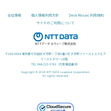
会社情報
個人情報利用方針
Desk Mosaic 利用規約
サイトのご利用について
〒100-0004 東京都千代田区大手町一丁目5番1号 大手町ファーストスクエア
イーストタワー16階
TEL 044-223-3763（代表電話番号）
Copyright © 2026 NTT DATA Luweave Corporation.
All rights reserved.