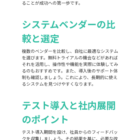
ることが成功への第一歩です。
システムベンダーの比
較と選定
複数のベンダーを比較し、自社に最適なシステム
を選びます。無料トライアルの機会などがあれば
それを活用し、操作性や機能を実際に体験してみ
るのもおすすめです。また、導入後のサポート体
制も確認しましょう。これにより、長期的に使え
るシステムを見つけやすくなります。
テスト導入と社内展開
のポイント
テスト導入期間を設け、社員からのフィードバッ
クを収集しましょう。その結果を基に、必要な改