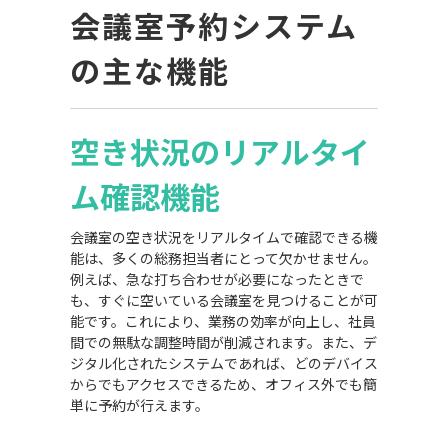
会議室予約システム
の主な機能
空き状況のリアルタイ
ム確認機能
会議室の空き状況をリアルタイムで確認できる機
能は、多くの総務担当者にとって欠かせません。
例えば、急な打ち合わせが必要になったときで
も、すぐに空いている会議室を見つけることが可
能です。これにより、業務の効率が向上し、社員
間での無駄な調整時間が削減されます。また、デ
ジタル化されたシステムであれば、どのデバイス
からでもアクセスできるため、オフィス外でも簡
単に予約が行えます。