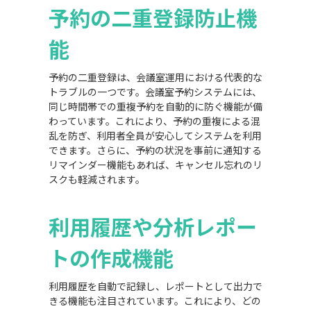
予約の二重登録防止機
能
予約の二重登録は、会議室運用における代表的な
トラブルの一つです。会議室予約システムには、
同じ時間帯での重複予約を自動的に防ぐ機能が備
わっています。これにより、予約の重複による混
乱を防ぎ、利用者全員が安心してシステムを利用
できます。さらに、予約の状況を事前に通知する
リマインダー機能もあれば、キャンセル忘れのリ
スクも軽減されます。
利用履歴や分析レポー
トの作成機能
利用履歴を自動で記録し、レポートとして出力で
きる機能も注目されています。これにより、どの