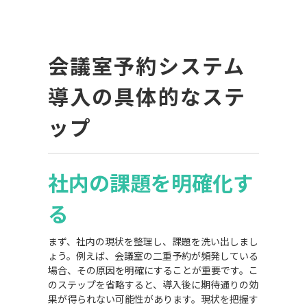
会議室予約システム
導入の具体的なステ
ップ
社内の課題を明確化す
る
まず、社内の現状を整理し、課題を洗い出しまし
ょう。例えば、会議室の二重予約が頻発している
場合、その原因を明確にすることが重要です。こ
のステップを省略すると、導入後に期待通りの効
果が得られない可能性があります。現状を把握す