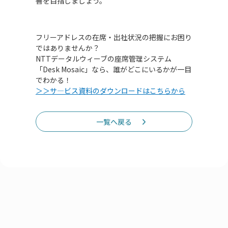
善を目指しましょう。
フリーアドレスの在席・出社状況の把握にお困り
ではありませんか？
NTTデータルウィーブの座席管理システム
「Desk Mosaic」なら、誰がどこにいるかが一目
でわかる！
＞＞サ―ビス資料のダウンロードはこちらから
一覧へ戻る