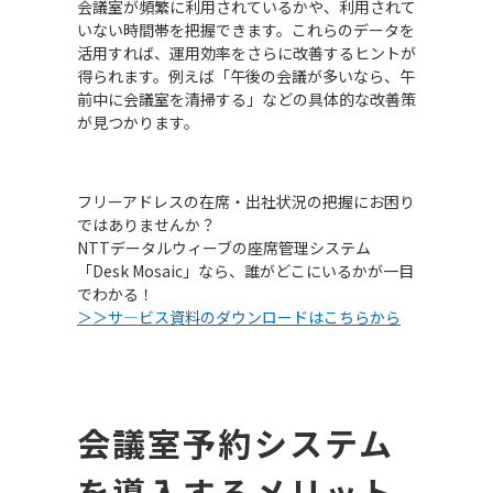
会議室が頻繁に利用されているかや、利用されて
いない時間帯を把握できます。これらのデータを
活用すれば、運用効率をさらに改善するヒントが
得られます。例えば「午後の会議が多いなら、午
前中に会議室を清掃する」などの具体的な改善策
が見つかります。
フリーアドレスの在席・出社状況の把握にお困り
ではありませんか？
NTTデータルウィーブの座席管理システム
「Desk Mosaic」なら、誰がどこにいるかが一目
でわかる！
＞＞サ―ビス資料のダウンロードはこちらから
会議室予約システム
を導入するメリット