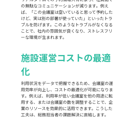
の無駄なコミュニケーションが減ります。例え
ば、「この会議室は空いていると思って予約した
けど、実は別の部署が使っていた」といったトラ
ブルを防げます。このようなトラブルがなくなる
ことで、社内の雰囲気が良くなり、ストレスフリ
ーな環境が生まれます。
施設運営コストの最適
化
利用状況をデータで把握できるため、会議室の運
用効率が向上し、コストの最適化が可能になりま
す。例えば、利用率が低い会議室を他の用途に転
用する、または会議室の数を調整することで、企
業のリソースを効果的に活用できます。こうした
工夫は、総務担当者の課題解決に直結します。