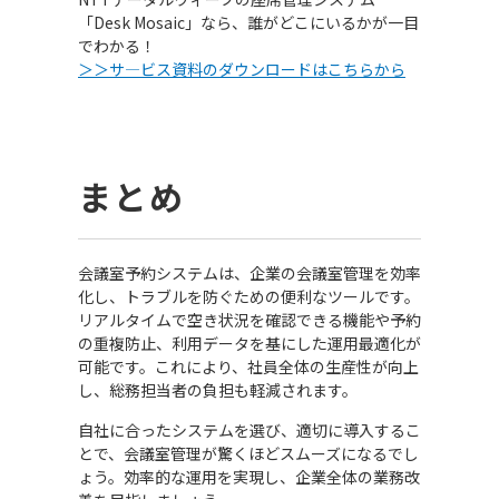
「Desk Mosaic」なら、誰がどこにいるかが一目
でわかる！
＞＞サ―ビス資料のダウンロードはこちらから
まとめ
会議室予約システムは、企業の会議室管理を効率
化し、トラブルを防ぐための便利なツールです。
リアルタイムで空き状況を確認できる機能や予約
の重複防止、利用データを基にした運用最適化が
可能です。これにより、社員全体の生産性が向上
し、総務担当者の負担も軽減されます。
自社に合ったシステムを選び、適切に導入するこ
とで、会議室管理が驚くほどスムーズになるでし
ょう。効率的な運用を実現し、企業全体の業務改