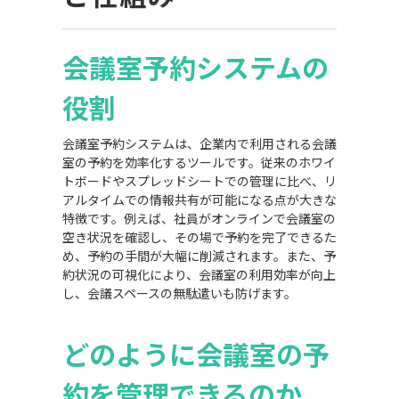
会議室予約システムの
役割
会議室予約システムは、企業内で利用される会議
室の予約を効率化するツールです。従来のホワイ
トボードやスプレッドシートでの管理に比べ、リ
アルタイムでの情報共有が可能になる点が大きな
特徴です。例えば、社員がオンラインで会議室の
空き状況を確認し、その場で予約を完了できるた
め、予約の手間が大幅に削減されます。また、予
約状況の可視化により、会議室の利用効率が向上
し、会議スペースの無駄遣いも防げます。
どのように会議室の予
約を管理できるのか