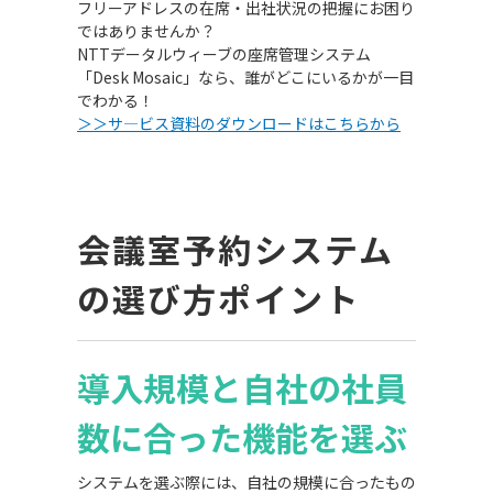
フリーアドレスの在席・出社状況の把握にお困り
ではありませんか？
NTTデータルウィーブの座席管理システム
「Desk Mosaic」なら、誰がどこにいるかが一目
でわかる！
＞＞サ―ビス資料のダウンロードはこちらから
会議室予約システム
の選び方ポイント
導入規模と自社の社員
数に合った機能を選ぶ
システムを選ぶ際には、自社の規模に合ったもの