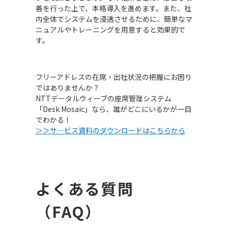
善を行った上で、本格導入を進めます。また、社
内全体でシステムを浸透させるために、簡単なマ
ニュアルやトレーニングを用意すると効果的で
す。
フリーアドレスの在席・出社状況の把握にお困り
ではありませんか？
NTTデータルウィーブの座席管理システム
「Desk Mosaic」なら、誰がどこにいるかが一目
でわかる！
＞＞サ―ビス資料のダウンロードはこちらから
よくある質問
（FAQ）