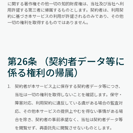
に関する著作権その他一切の知的財産権は、当社及び当社へ利
用許諾する第三者に帰属するものとします。契約者は、利用契
約に基づき本サービスの利用が許諾されるのみであり、その他
一切の権利を取得するものではありません。
第26条 （契約者データ等に
係る権利の帰属）
契約者が本サービス上に保存する契約者データ等につき、
当社は一切の権利を取得しないことを確認します。保守・
障害対応、利用契約に違反している虞がある場合の監査対
応、その他本サービスの提供上やむを得ない事情がある場
合を除き、契約者の事前承諾なく、当社は契約者データ等
を閲覧せず、再委託先に閲覧させないものとします。