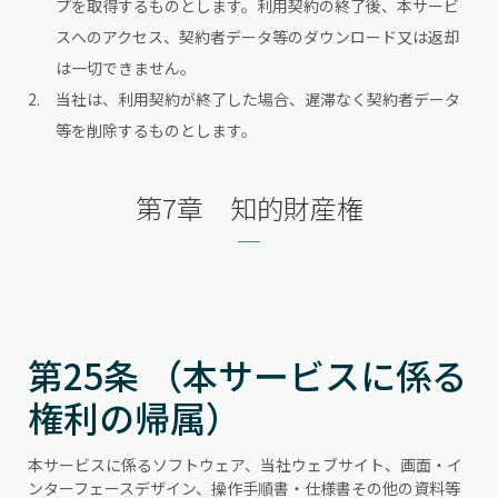
プを取得するものとします。利用契約の終了後、本サービ
スへのアクセス、契約者データ等のダウンロード又は返却
は一切できません。
当社は、利用契約が終了した場合、遅滞なく契約者データ
等を削除するものとします。
第7章 知的財産権
第25条 （本サービスに係る
権利の帰属）
本サービスに係るソフトウェア、当社ウェブサイト、画面・イ
ンターフェースデザイン、操作手順書・仕様書その他の資料等