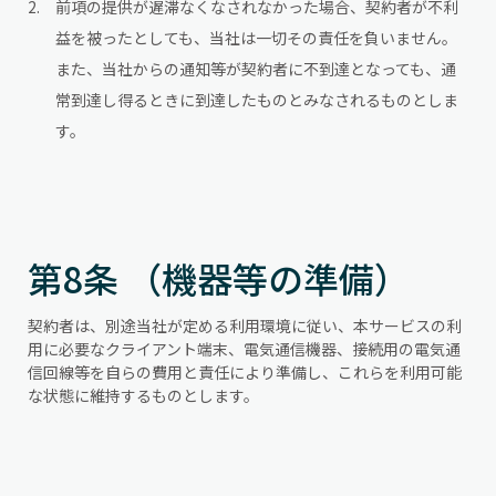
前項の提供が遅滞なくなされなかった場合、契約者が不利
益を被ったとしても、当社は一切その責任を負いません。
また、当社からの通知等が契約者に不到達となっても、通
常到達し得るときに到達したものとみなされるものとしま
す。
第8条 （機器等の準備）
契約者は、別途当社が定める利用環境に従い、本サービスの利
用に必要なクライアント端末、電気通信機器、接続用の電気通
信回線等を自らの費用と責任により準備し、これらを利用可能
な状態に維持するものとします。