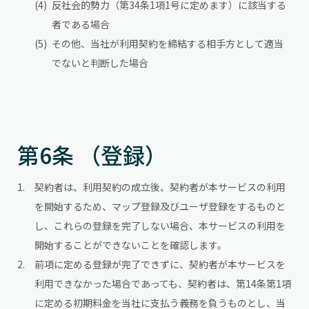
反社会的勢力（第34条1項1号に定めます）に該当する
者である場合
その他、当社が利用契約を締結する相手方として適当
でないと判断した場合
第6条 （登録）
契約者は、利用契約の成立後、契約者が本サービスの利用
を開始するため、マップ登録及びユーザ登録をするものと
し、これらの登録を完了しない場合、本サービスの利用を
開始することができないことを確認します。
前項に定める登録が完了できずに、契約者が本サービスを
利用できなかった場合であっても、契約者は、第14条第1項
に定める初期料金を当社に支払う義務を負うものとし、当