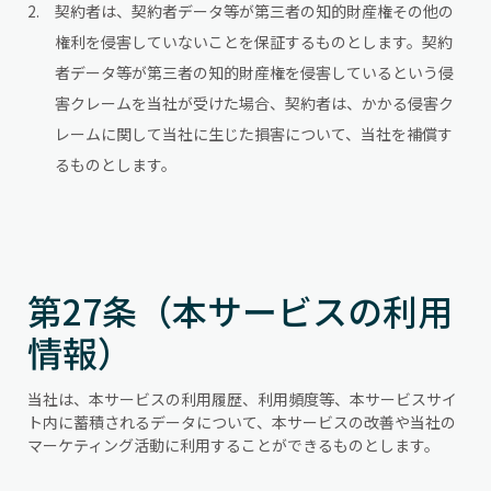
契約者は、契約者データ等が第三者の知的財産権その他の
権利を侵害していないことを保証するものとします。契約
者データ等が第三者の知的財産権を侵害しているという侵
害クレームを当社が受けた場合、契約者は、かかる侵害ク
レームに関して当社に生じた損害について、当社を補償す
るものとします。
第27条（本サービスの利用
情報）
当社は、本サービスの利用履歴、利用頻度等、本サービスサイ
ト内に蓄積されるデータについて、本サービスの改善や当社の
マーケティング活動に利用することができるものとします。