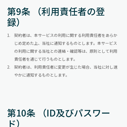
第9条 （利用責任者の登
録）
契約者は、本サービスの利用に関する利用責任者をあらか
じめ定めた上、当社に通知するものとします。本サービス
の利用に関する当社との連絡・確認等は、原則として利用
責任者を通じて行うものとします。
契約者は、利用責任者に変更が生じた場合、当社に対し速
やかに通知するものとします。
第10条 （ID及びパスワー
ド）