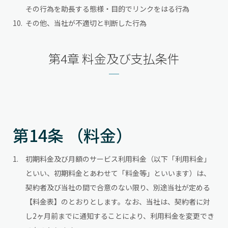
その行為を助長する態様・目的でリンクをはる行為
その他、当社が不適切と判断した行為
第4章 料金及び支払条件
第14条 （料金）
初期料金及び月額のサービス利用料金（以下「利用料金」
といい、初期料金とあわせて「料金等」といいます）は、
契約者及び当社の間で合意のない限り、別途当社が定める
【料金表】のとおりとします。なお、当社は、契約者に対
し2ヶ月前までに通知することにより、利用料金を変更でき