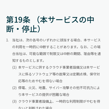
第19条 （本サービスの中
断・停止）
当社は、次の各号のいずれかに該当する場合、本サービス
の利用を一時的に中断することがあります。なお、この場
合当社は、可能な範囲で制限又は中断の期間、理由等を通
知するものとします。
本サービスに供するクラウド事業者設備又は本サービ
スに係るソフトウェア等の故障又は定期点検、保守対
応等のためやむを得ない場合
停電、火災、地震、サイバー攻撃その他不可抗力によ
り本サービスの提供が困難な場合
クラウド事業者設備上、一時的な利用制限がやむを得
ないと判断された場合