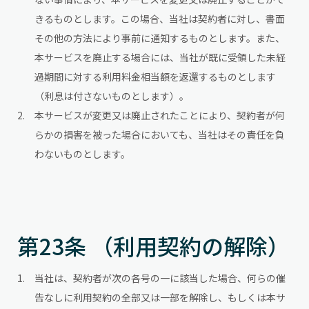
きるものとします。この場合、当社は契約者に対し、書面
その他の方法により事前に通知するものとします。また、
本サービスを廃止する場合には、当社が既に受領した未経
過期間に対する利用料金相当額を返還するものとします
（利息は付さないものとします）。
本サービスが変更又は廃止されたことにより、契約者が何
らかの損害を被った場合においても、当社はその責任を負
わないものとします。
第23条 （利用契約の解除）
当社は、契約者が次の各号の一に該当した場合、何らの催
告なしに利用契約の全部又は一部を解除し、もしくは本サ