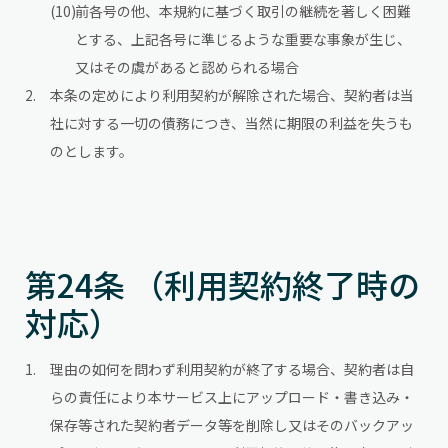
前各号の他、本規約に基づく取引の継続を著しく困難
とする、上記各号に準じるような重要な事象が生じ、
又はその虞があると認められる場合
本条の定めにより利用契約が解除された場合、契約者は当
社に対する一切の債務につき、当然に期限の利益を失うも
のとします。
第24条 （利用契約終了時の
対応）
理由の如何を問わず利用契約が終了する場合、契約者は自
らの責任により本サービス上にアップロード・書き込み・
保存等された契約者データ等を削除し又はそのバックアッ