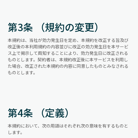
第3条 （規約の変更）
本規約は、当社が効力発生日を定め、本規約を改正する旨及び
改正後の本利用規約の内容並びに改正の効力発生日を本サービ
ス上で掲示して周知することにより、効力発生日に改正される
ものとします。契約者は、本規約改正後に本サービスを利用し
た場合、改正された本規約の内容に同意したものとみなされる
ものとします。
第4条 （定義）
本規約において、次の用語はそれぞれ次の意味を有するものと
します。