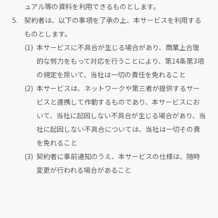
ュアル等の資料を利用できるものとします。
契約者は、以下の事項を了承の上、本サービスを利用する
ものとします。
本サービスに不具合が生じる場合があり、商業上合理
的な努力をもって対応を行うことにより、第14条第3項
の規定を除いて、当社は一切の責任を免れること
本サービスは、ネットワークや第三者が提供するサー
ビスと連携して作動するものであり、本サービスにお
いて、当社に起因しない不具合が生じる場合があり、当
社に起因しない不具合については、当社は一切その責
を免れること
契約者に事前通知のうえ、本サービスの仕様は、随時
変更が行われる場合があること