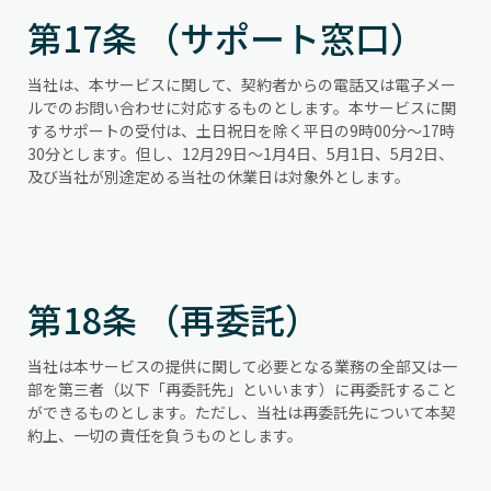
第17条 （サポート窓口）
当社は、本サービスに関して、契約者からの電話又は電子メー
ルでのお問い合わせに対応するものとします。本サービスに関
するサポートの受付は、土日祝日を除く平日の9時00分～17時
30分とします。但し、12月29日～1月4日、5月1日、5月2日、
及び当社が別途定める当社の休業日は対象外とします。
第18条 （再委託）
当社は本サービスの提供に関して必要となる業務の全部又は一
部を第三者（以下「再委託先」といいます）に再委託すること
ができるものとします。ただし、当社は再委託先について本契
約上、一切の責任を負うものとします。