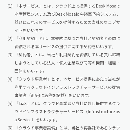
「本サービス」とは、クラウド上で提供するDesk Mosaic
座席管理システム及びDesk Mosaic 会議室予約システム、
並びにこれらのサービスを提供するための当社のウェブサ
イトをいいます。
「利用契約」とは、本規約に基づき当社と契約者との間に
締結される本サービスの提供に関する契約をいいます。
「契約者」とは、当社と利用契約を締結している又は締結
しようとしている法人・個人企業及び同等の機関・組織・
団体をいいます。
「クラウド事業者」とは、本サービス提供にあたり当社が
利用するクラウドインフラストラクチャーサービスの提供
事業者（別紙Iに名称を記載）をいいます。
「IaaS」とは、クラウド事業者が当社に対し提供するクラ
ウドインフラストラクチャーサービス（Infrastructure as
a Service）をいいます。
「クラウド事業者設備」とは、当社の再委託であるクラウ