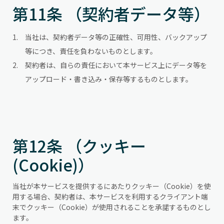
第11条 （契約者データ等）
当社は、契約者データ等の正確性、可用性、バックアップ
等につき、責任を負わないものとします。
契約者は、自らの責任において本サービス上にデータ等を
アップロード・書き込み・保存等するものとします。
第12条 （クッキー
(Cookie)）
当社が本サービスを提供するにあたりクッキー（Cookie）を使
用する場合、契約者は、本サービスを利用するクライアント端
末でクッキー（Cookie）が使用されることを承諾するものとし
ます。