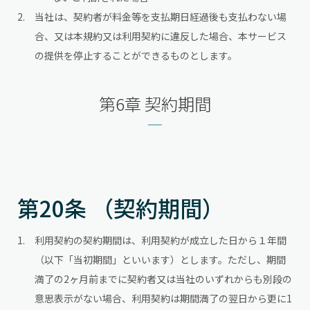
当社は、契約者が料金等を支払期日経過後も支払わない場
合、又は本規約又は利用契約に違反した場合、本サービス
の提供を停止することができるものとします。
第6章 契約期間
第20条 （契約期間）
利用契約の契約期間は、利用契約が成立した日から１年間
（以下「当初期間」といいます）とします。ただし、期間
満了の2ヶ月前までに契約者又は当社のいずれからも別段の
意思表示がない場合、利用契約は期間満了の翌日から更に1