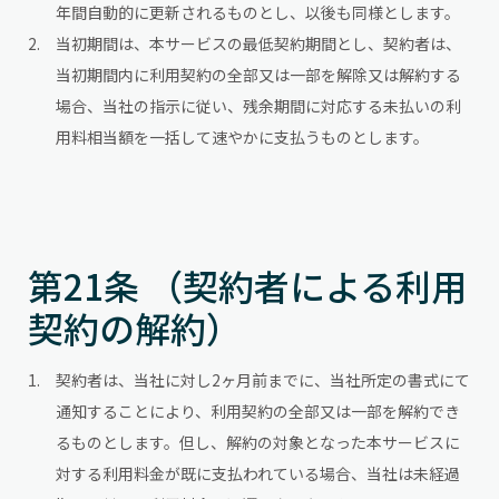
年間自動的に更新されるものとし、以後も同様とします。
当初期間は、本サービスの最低契約期間とし、契約者は、
当初期間内に利用契約の全部又は一部を解除又は解約する
場合、当社の指示に従い、残余期間に対応する未払いの利
用料相当額を一括して速やかに支払うものとします。
第21条 （契約者による利用
契約の解約）
契約者は、当社に対し2ヶ月前までに、当社所定の書式にて
通知することにより、利用契約の全部又は一部を解約でき
るものとします。但し、解約の対象となった本サービスに
対する利用料金が既に支払われている場合、当社は未経過