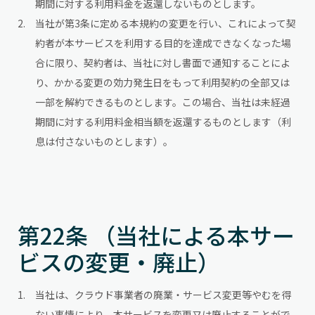
期間に対する利用料金を返還しないものとします。
当社が第3条に定める本規約の変更を行い、これによって契
約者が本サービスを利用する目的を達成できなくなった場
合に限り、契約者は、当社に対し書面で通知することによ
り、かかる変更の効力発生日をもって利用契約の全部又は
一部を解約できるものとします。この場合、当社は未経過
期間に対する利用料金相当額を返還するものとします（利
息は付さないものとします）。
第22条 （当社による本サー
ビスの変更・廃止）
当社は、クラウド事業者の廃業・サービス変更等やむを得
ない事情により、本サービスを変更又は廃止することがで