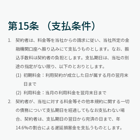
第15条 （支払条件）
契約者は、料金等を当社からの請求に従い、当社所定の金
融機関口座へ振り込みにて支払うものとします。なお、振
込手数料は契約者の負担とします。支払期日は、当社の別
途の指定がない限り、以下のとおりとします。
初期料金：利用契約が成立した日が属する月の翌月末
日まで
利用料金：当月の利用料金を翌月末日まで
契約者が、当社に対する料金等その他本規約に関する一切
の債務について支払期日を経過してもなお支払わない場
合、契約者は、支払期日の翌日から完済の日まで、年
14.6%の割合による遅延損害金を支払うものとします。