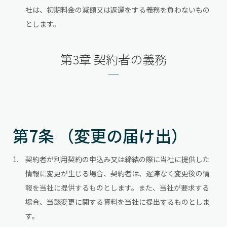
社は、初期料金の減額又は返還をする義務を負わないもの
とします。
第3章 契約者の義務
第7条 （変更の届け出）
契約者が利用契約の申込み又は締結の際に当社に提供した
情報に変更が生じる場合、契約者は、遅滞なく変更後の情
報を当社に提供するものとします。また、当社が要求する
場合、当該変更に関する資料を当社に提出するものとしま
す。