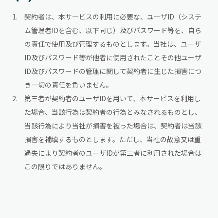
契約者は、本サービスの利用に必要な、ユーザID（システ
ム管理者IDを含む、以下同じ）及びパスワード等を、自ら
の責任で使用及び管理するものとします。当社は、ユーザ
ID及びパスワード等が他者に使用されたことその他ユーザ
ID及びパスワードの管理に関して契約者に生じた損害につ
き一切の責任を負いません。
第三者が契約者のユーザIDを用いて、本サービスを利用し
た場合、当該行為は契約者の行為とみなされるものとし、
当該行為により当社が損害を被った場合は、契約者は当該
損害を補填するものとします。ただし、当社の故意又は重
過失により契約者のユーザIDが第三者に利用された場合は
この限りではありません。