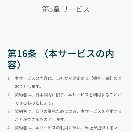
第5章 サービス
第16条 （本サービスの内
容）
本サービスの内容は、当社が別途定める【機能一覧】のと
おりとします。
契約者は、日本国内に限り、本サービスを利用することが
できるものとします。
契約者は、自己の業務ためにのみ、本サービスを利用する
ことができるものとします。
契約者は、本サービスの利用に伴い、当社が提供するマニ