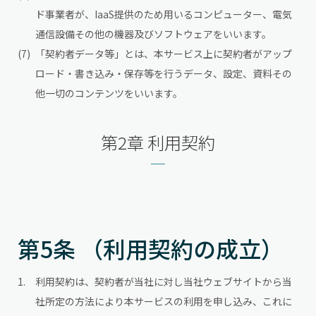
ド事業者が、IaaS提供のため用いるコンピューター、電気
通信設備その他の機器及びソフトウェアをいいます。
「契約者データ等」とは、本サービス上に契約者がアップ
ロード・書き込み・保存等を行うデータ、設定、資料その
他一切のコンテンツをいいます。
第2章 利用契約
第5条 （利用契約の成立）
利用契約は、契約者が当社に対し当社ウェブサイトから当
社所定の方法により本サービスの利用を申し込み、これに