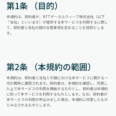
第1条 （目的）
本規約は、契約者が、NTTデータルウィーブ株式会社（以下
「当社」といいます）が提供する本サービスを利用するに際し
て、契約者と当社の間の合意事項を定めることを目的としま
す。
第2条 （本規約の範囲）
本規約は、契約者と当社との間における本サービスに関する一
切の関係に適用されます。契約者は、本規約を確認し、同意し
た上で本サービスの利用を開始するものとし、契約者は本規約
に則って本サービスを利用するものとします。なお、契約者が
本サービスの利用の申込みをした場合、本規約に同意したもの
とみなされるものとします。