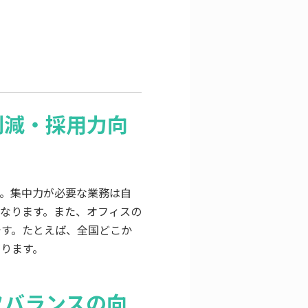
削減・採用力向
。集中力が必要な業務は自
なります。また、オフィスの
です。たとえば、全国どこか
ります。
フバランスの向