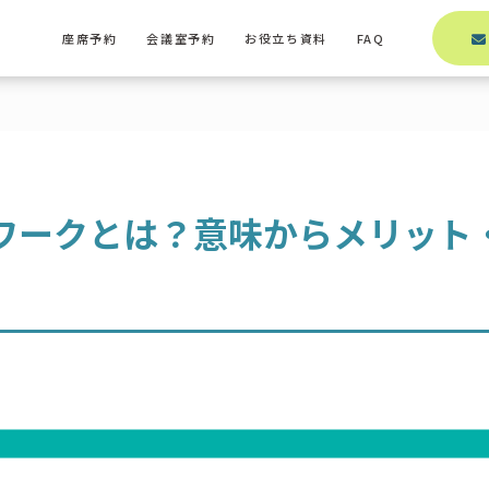
座席予約
会議室予約
お役立ち資料
FAQ
ワークとは？意味からメリット