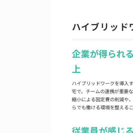
ハイブリッド
企業が得られ
上
ハイブリッドワークを導入
宅で、チームの連携が重要
縮小による固定費の削減や
らでも働ける環境を整える
従業員が感じ