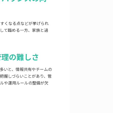
やすくなる点などが挙げられ
して臨める一方、家族と過
管理の難しさ
多いと、情報共有やチームの
把握しづらいことがあり、管
ールや運用ルールの整備が欠