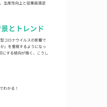
、生産性向上と従業員満足
背景とトレンド
新型コロナウイルスの影響で
すか」を重視するようになっ
切にする傾向が強く、こうし
目でわかる！