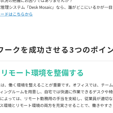
社状況の把握にお困りではありませんか？
管理システム「Desk Mosaic」なら、誰がどこにいるかが一
ロードはこちらから
ワークを成功させる3つのポイ
とリモート環境を整備する
には、働く環境を整えることが重要です。オフィスでは、チー
ティングルームを用意し、自宅では快適に作業できるデスクや椅
業によっては、リモート勤務用の手当を支給し、従業員が適切な
ィス環境とリモート環境の両方を充実させることで、働きやすさ