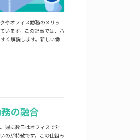
ークやオフィス勤務のメリッ
ています。この記事では、ハ
やすく解説します。新しい働
勤務の融合
す。週に数日はオフィスで対
いのが特徴です。この仕組み