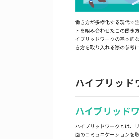
働き方が多様化する現代で
トを組み合わせたこの働き
イブリッドワークの基本的
き方を取り入れる際の参考
ハイブリッド
ハイブリッド
ハイブリッドワークとは、
面のコミュニケーションを