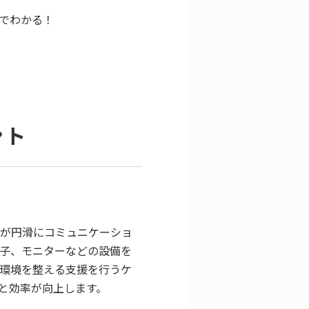
目でわかる！
ント
ムが円滑にコミュニケーショ
子、モニターなどの設備を
環境を整える支援を行うケ
と効率が向上します。