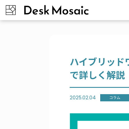
ハイブリッド
で詳しく解説
2025.02.04
コラム