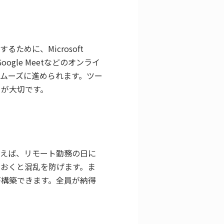
めに、Microsoft
gle Meetなどのオンライ
ムーズに進められます。ツー
とが大切です。
例えば、リモート勤務の日に
おくと混乱を防げます。ま
が構築できます。全員が納得