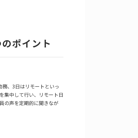
つのポイント
勤務、3日はリモートといっ
を集中して行い、リモート日
員の声を定期的に聞きなが