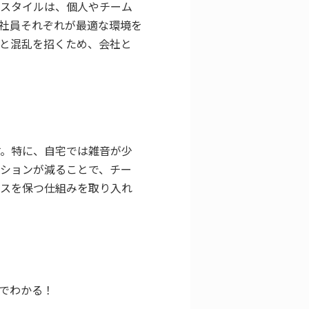
のスタイルは、個人やチーム
社員それぞれが最適な環境を
と混乱を招くため、会社と
す。特に、自宅では雑音が少
ションが減ることで、チー
ンスを保つ仕組みを取り入れ
目でわかる！