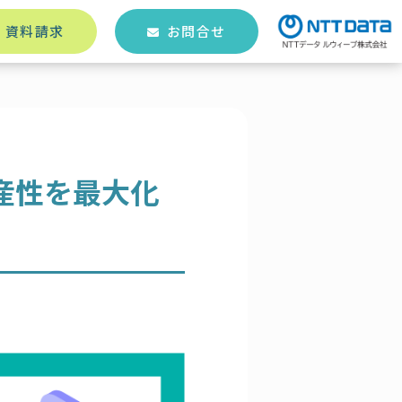
資料請求
お問合せ
産性を最大化