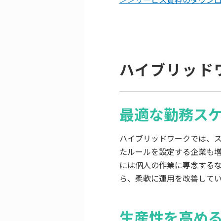
ハイブリッド
最適な勤務ス
ハイブリッドワークでは、ス
たルールを設定する企業も
には個人の作業に専念する
ら、柔軟に運用を改善して
生産性を高め