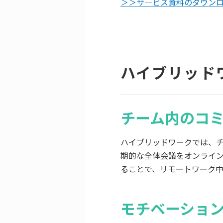
＞＞サ―ビス資料のダウン
ハイブリッド
チーム内のコ
ハイブリッドワークでは、チ
期的な全体会議をオンライン
ることで、リモートワーク
モチベーショ