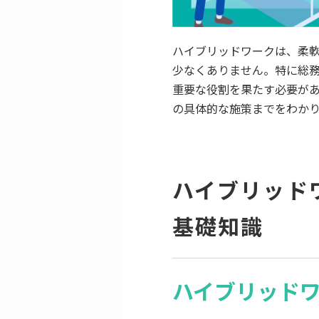
ハイブリッドワークは、柔
少なくありません。特に総
重要な役割を果たす必要が
の具体的な施策までをわか
ハイブリッド
基礎知識
ハイブリッド