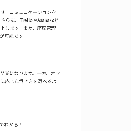
です。コミュニケーションを
らに、TrelloやAsanaなど
上します。また、座席管理
が可能です。
が楽になります。一方、オフ
的に応じた働き方を選べるよ
目でわかる！