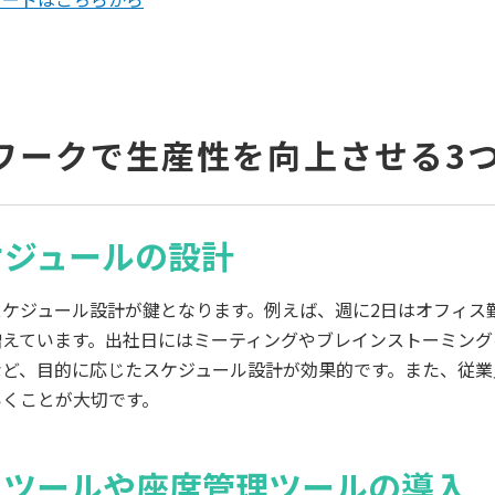
ワークで生産性を向上させる3
ケジュールの設計
ケジュール設計が鍵となります。例えば、週に2日はオフィス
増えています。出社日にはミーティングやブレインストーミング
など、目的に応じたスケジュール設計が効果的です。また、従業
いくことが大切です。
るツールや座席管理ツールの導入