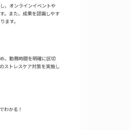
対し、オンラインイベントや
す。また、成果を認識しやす
ります。
ため、勤務時間を明確に区切
のストレスケア対策を実施し
目でわかる！