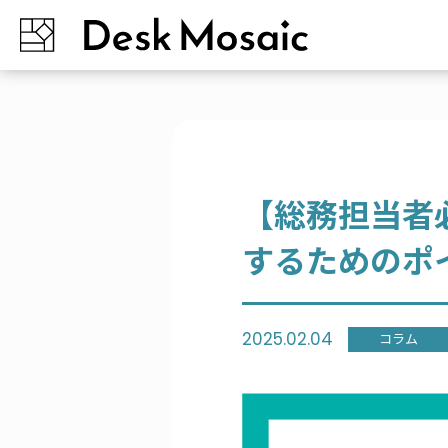
【総務担当者
するためのポ
2025.02.04
コラム