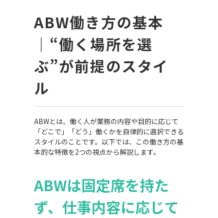
ABW
働き方の基本
｜
“
働く場所を選
ぶ
”
が前提のスタイ
ル
ABWとは、働く人が業務の内容や目的に応じて
「どこで」「どう」働くかを自律的に選択できる
スタイルのことです。以下では、この働き方の基
本的な特徴を2つの視点から解説します。
ABW
は固定席を持た
ず、仕事内容に応じて