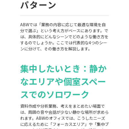
パターン
ABWでは「業務の内容に応じて最適な環境を自
分で選ぶ」という考え方がベースにあります。で
は、具体的にどんなシーンでどのような働き方を
するのでしょうか。ここでは代表的な4つのシー
ンに分けて、その働き方を解説します。
集中したいとき：静か
なエリアや個室スペー
スでのソロワーク
資料作成や分析業務、考えをまとめたい場面で
は、周囲の音や会話が少ない静かな場所が求めら
れます。ABWのオフィスでは、こうしたニーズ
に応えるために「フォーカスエリア」や「集中ブ