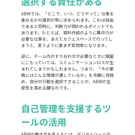
選択する責任がある
ABWでは、「どこで、いつ、どうやって」仕事を
進めるかの選択が常に求められます。これは自由
であると同時に、判断力が問われるポイントでも
あります。たとえば、資料作成のように集中力が
必要な仕事を、あえてカフェスペースで行ってし
まうと、思うように進まず非効率になります。
逆に、チーム内のすり合わせが必要なときに個室
にこもっていては、コミュニケーションロスが生
まれてしまうかもしれません。つまり、「今の業
務にはどんな環境が適しているか」を冷静に見極
め、自分の行動を選択できることが、ABWの生
産性を高める鍵なのです。
自己管理を支援するツ
ールの活用
ABWの働き方を支えるには、デジタルツールの