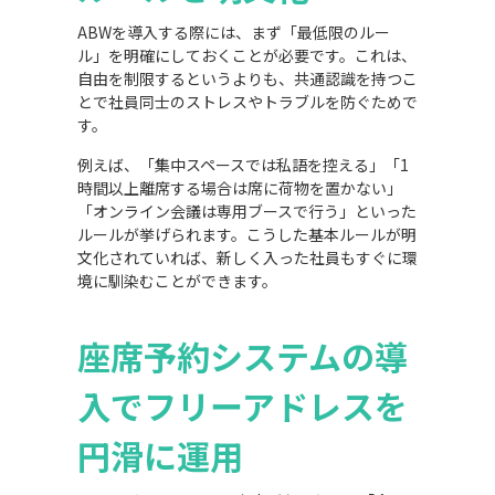
ABWを導入する際には、まず「最低限のルー
ル」を明確にしておくことが必要です。これは、
自由を制限するというよりも、共通認識を持つこ
とで社員同士のストレスやトラブルを防ぐためで
す。
例えば、「集中スペースでは私語を控える」「1
時間以上離席する場合は席に荷物を置かない」
「オンライン会議は専用ブースで行う」といった
ルールが挙げられます。こうした基本ルールが明
文化されていれば、新しく入った社員もすぐに環
境に馴染むことができます。
座席予約システムの導
入でフリーアドレスを
円滑に運用