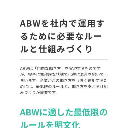
ABW
を社内で運用す
るために必要なルー
ルと仕組みづくり
ABWは「自由な働き方」を実現するものです
が、完全に無秩序な状態では逆に混乱を招いてし
まいます。企業がこの働き方をうまく運用するた
めには、最低限のルールと、働き方を支える仕組
みづくりが重要です。
ABW
に適した最低限の
ルールを明文化