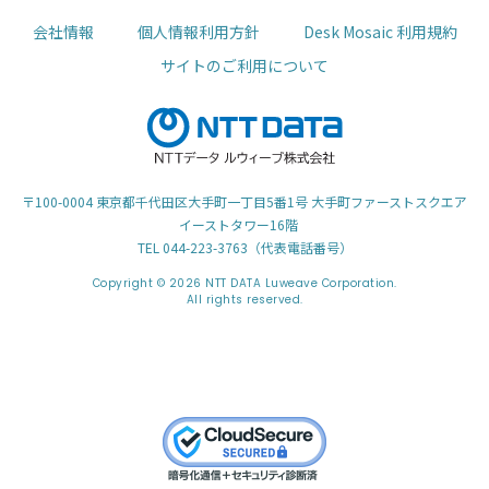
会社情報
個人情報利用方針
Desk Mosaic 利用規約
サイトのご利用について
〒100-0004 東京都千代田区大手町一丁目5番1号 大手町ファーストスクエア
イーストタワー16階
TEL 044-223-3763（代表電話番号）
Copyright © 2026 NTT DATA Luweave Corporation.
All rights reserved.