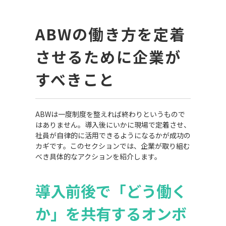
ABW
の働き方を定着
させるために企業が
すべきこと
ABWは一度制度を整えれば終わりというもので
はありません。導入後にいかに現場で定着させ、
社員が自律的に活用できるようになるかが成功の
カギです。このセクションでは、企業が取り組む
べき具体的なアクションを紹介します。
導入前後で「どう働く
か」を共有するオンボ