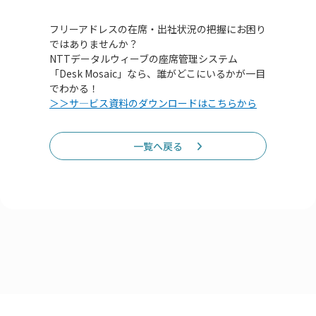
フリーアドレスの在席・出社状況の把握にお困り
ではありませんか？
NTTデータルウィーブの座席管理システム
「Desk Mosaic」なら、誰がどこにいるかが一目
でわかる！
＞＞サ―ビス資料のダウンロードはこちらから
一覧へ戻る