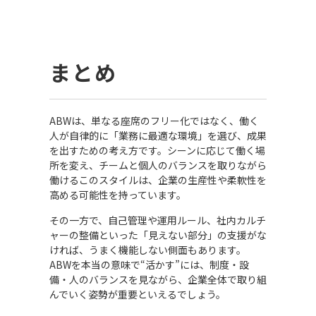
まとめ
ABWは、単なる座席のフリー化ではなく、働く
人が自律的に「業務に最適な環境」を選び、成果
を出すための考え方です。シーンに応じて働く場
所を変え、チームと個人のバランスを取りながら
働けるこのスタイルは、企業の生産性や柔軟性を
高める可能性を持っています。
その一方で、自己管理や運用ルール、社内カルチ
ャーの整備といった「見えない部分」の支援がな
ければ、うまく機能しない側面もあります。
ABWを本当の意味で“活かす”には、制度・設
備・人のバランスを見ながら、企業全体で取り組
んでいく姿勢が重要といえるでしょう。