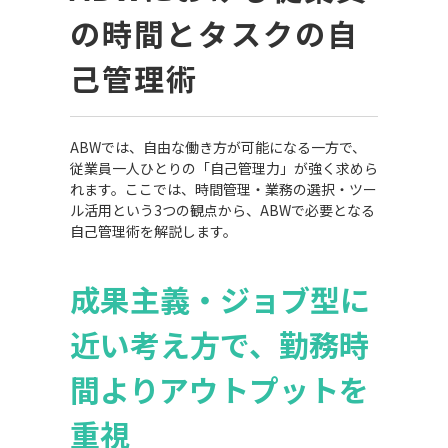
の時間とタスクの自
己管理術
ABWでは、自由な働き方が可能になる一方で、
従業員一人ひとりの「自己管理力」が強く求めら
れます。ここでは、時間管理・業務の選択・ツー
ル活用という3つの観点から、ABWで必要となる
自己管理術を解説します。
成果主義・ジョブ型に
近い考え方で、勤務時
間よりアウトプットを
重視