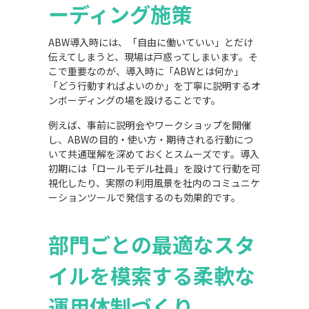
ーディング施策
ABW導入時には、「自由に働いていい」とだけ
伝えてしまうと、現場は戸惑ってしまいます。そ
こで重要なのが、導入時に「ABWとは何か」
「どう行動すればよいのか」を丁寧に説明するオ
ンボーディングの場を設けることです。
例えば、事前に説明会やワークショップを開催
し、ABWの目的・使い方・期待される行動につ
いて共通理解を深めておくとスムーズです。導入
初期には「ロールモデル社員」を設けて行動を可
視化したり、実際の利用風景を社内のコミュニケ
ーションツールで発信するのも効果的です。
部門ごとの最適なスタ
イルを模索する柔軟な
運用体制づくり