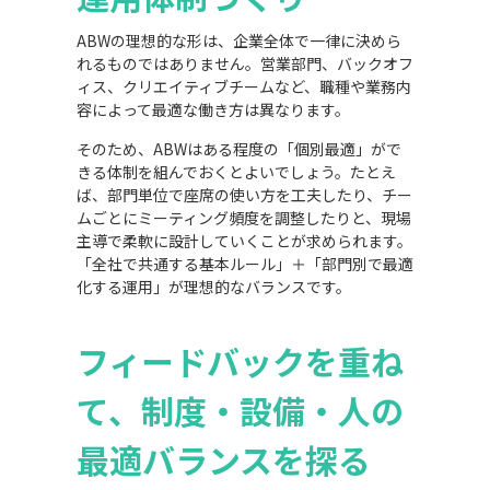
ABWの理想的な形は、企業全体で一律に決めら
れるものではありません。営業部門、バックオフ
ィス、クリエイティブチームなど、職種や業務内
容によって最適な働き方は異なります。
そのため、ABWはある程度の「個別最適」がで
きる体制を組んでおくとよいでしょう。たとえ
ば、部門単位で座席の使い方を工夫したり、チー
ムごとにミーティング頻度を調整したりと、現場
主導で柔軟に設計していくことが求められます。
「全社で共通する基本ルール」＋「部門別で最適
化する運用」が理想的なバランスです。
フィードバックを重ね
て、制度・設備・人の
最適バランスを探る