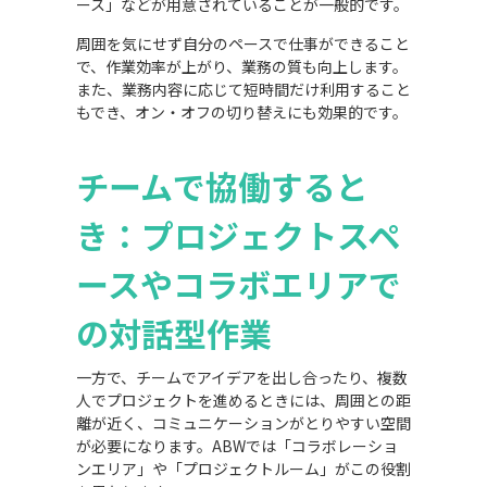
ース」などが用意されていることが一般的です。
周囲を気にせず自分のペースで仕事ができること
で、作業効率が上がり、業務の質も向上します。
また、業務内容に応じて短時間だけ利用すること
もでき、オン・オフの切り替えにも効果的です。
チームで協働すると
き：プロジェクトスペ
ースやコラボエリアで
の対話型作業
一方で、チームでアイデアを出し合ったり、複数
人でプロジェクトを進めるときには、周囲との距
離が近く、コミュニケーションがとりやすい空間
が必要になります。ABWでは「コラボレーショ
ンエリア」や「プロジェクトルーム」がこの役割