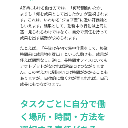
ABWにおける働き方では、「何時間働いたか」
よりも「何を成果として出したか」が重視されま
す。これは、いわゆる“ジョブ型”に近い評価軸と
もいえます。結果として、勤務中の行動は上司に
逐一見られるわけではなく、自分で責任を持って
成果を出す姿勢が求められます。
たとえば、「午後は在宅で集中作業をして、終業
時間前に成果物を提出」といった動きも、成果が
伴えば問題なし。逆に、長時間オフィスにいても
アウトプットがなければ評価にはつながりませ
ん。この考え方に馴染むには時間がかかることも
ありますが、自律的に働く力が育まれれば、自己
成長にもつながります。
タスクごとに自分で働
く場所・時間・方法を