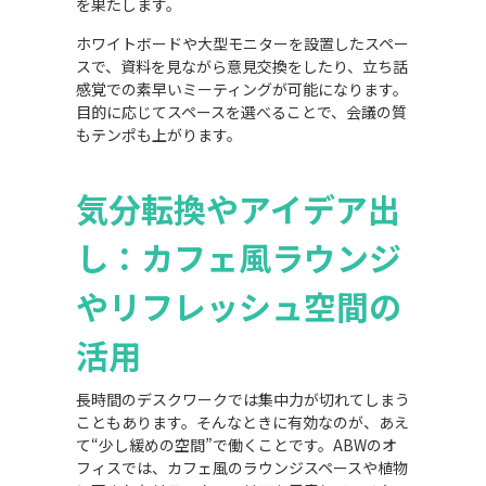
を果たします。
ホワイトボードや大型モニターを設置したスペー
スで、資料を見ながら意見交換をしたり、立ち話
感覚での素早いミーティングが可能になります。
目的に応じてスペースを選べることで、会議の質
もテンポも上がります。
気分転換やアイデア出
し：カフェ風ラウンジ
やリフレッシュ空間の
活用
長時間のデスクワークでは集中力が切れてしまう
こともあります。そんなときに有効なのが、あえ
て“少し緩めの空間”で働くことです。ABWのオ
フィスでは、カフェ風のラウンジスペースや植物