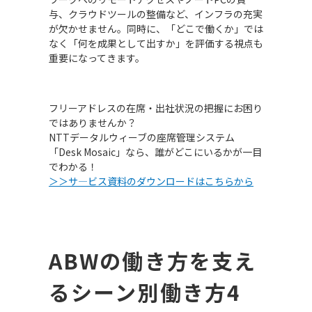
与、クラウドツールの整備など、インフラの充実
が欠かせません。同時に、「どこで働くか」では
なく「何を成果として出すか」を評価する視点も
重要になってきます。
フリーアドレスの在席・出社状況の把握にお困り
ではありませんか？
NTTデータルウィーブの座席管理システム
「Desk Mosaic」なら、誰がどこにいるかが一目
でわかる！
＞＞サ―ビス資料のダウンロードはこちらから
ABW
の働き方を支え
るシーン別働き方
4