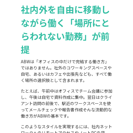
社内外を自由に移動し
ながら働く「場所にと
らわれない勤務」が前
提
ABWは「オフィスの中だけで完結する働き方」
ではありません。社外のコワーキングスペースや
自宅、あるいはカフェや出張先なども、すべて働
く場所の選択肢として含まれます。
たとえば、午前中はオフィスでチーム会議に参加
し、午後は自宅で資料作成に集中。翌日はクライ
アント訪問の前後で、駅近のワークスペースを使
ってメールチェックや報告書作成――そんな流動的な
働き方がABWの基本です。
このようなスタイルを実現するには、社内ネット
ワークへのリモートアクセスやノートPCの貸