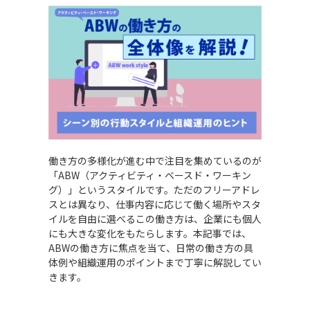
働き方の多様化が進む中で注目を集めているのが
「ABW（アクティビティ・ベースド・ワーキン
グ）」というスタイルです。ただのフリーアドレ
スとは異なり、仕事内容に応じて働く場所やスタ
イルを自由に選べるこの働き方は、企業にも個人
にも大きな変化をもたらします。本記事では、
ABWの働き方に焦点を当て、日常の働き方の具
体例や組織運用のポイントまで丁寧に解説してい
きます。