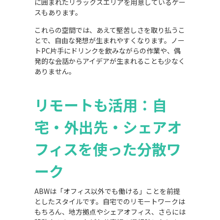
に囲まれたリラックスエリアを用意しているケー
スもあります。
これらの空間では、あえて堅苦しさを取り払うこ
とで、自由な発想が生まれやすくなります。ノー
トPC片手にドリンクを飲みながらの作業や、偶
発的な会話からアイデアが生まれることも少なく
ありません。
リモートも活用：自
宅・外出先・シェアオ
フィスを使った分散ワ
ーク
ABWは「オフィス以外でも働ける」ことを前提
としたスタイルです。自宅でのリモートワークは
もちろん、地方拠点やシェアオフィス、さらには