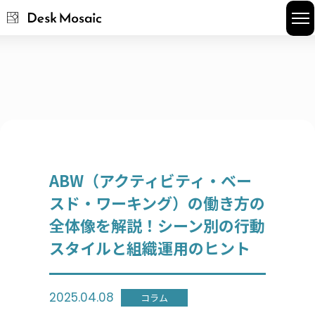
座席予約
会議室予約
お役立ち資料
FAQ
ABW（アクティビティ・ベー
スド・ワーキング）の働き方の
全体像を解説！シーン別の行動
スタイルと組織運用のヒント
2025.04.08
コラム