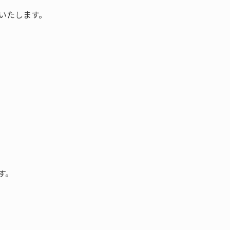
いたします。
す。