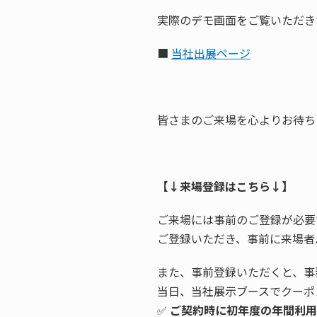
実際のデモ画面をご覧いただき
■
当社出展ページ
皆さまのご来場を心よりお待ち
【↓来場登録はこちら↓】
ご来場には事前のご登録が必要
ご登録いただき、事前に来場者
また、事前登録いただくと、事
当日、当社展示ブースでクーポ
✅
ご契約時に初年度の年間利用