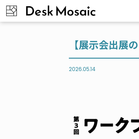
【展示会出展のお
2026.05.14