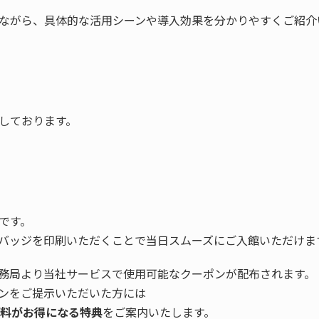
ながら、具体的な活用シーンや導入効果を分かりやすくご紹介
しております。
です。
バッジを印刷いただくことで当⽇スムーズにご⼊館いただけま
務局より当社サービスで使用可能なクーポンが配布されます。
ンをご提示いただいた方には
料がお得になる特典
をご案内いたします。