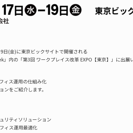
)～19日(金)に東京ビックサイトで開催される
ek」内の「第3回 ワークプレイス改革 EXPO【東京】」に出
フィス運用の仕組み化
ョンをご紹介します。
ュリティソリューション
フィス運用最適化