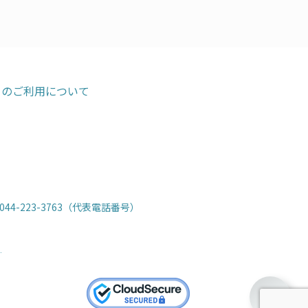
トのご利用について
 044-223-3763（代表電話番号）
.