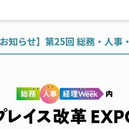
知らせ】第25回 総務・人事・経