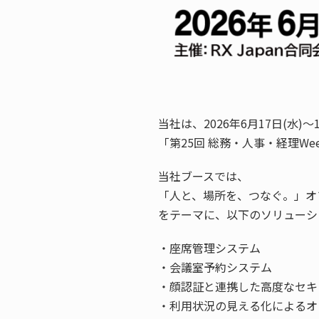
当社は、2026年6月17日(水
「第25回 総務・人事・経理We
当社ブースでは、
「人と、場所を、つなぐ。」オ
をテーマに、以下のソリューシ
・座席管理システム
・会議室予約システム
・顔認証と連携した高度なセキ
・利用状況の見える化によるオ