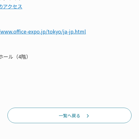
のアクセス
/www.office-expo.jp/tokyo/ja-jp.html
4ホール（4階）
一覧へ戻る