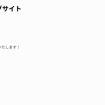
展いたします！