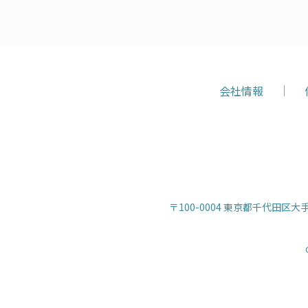
会社情報
〒100-0004 東京都千代田