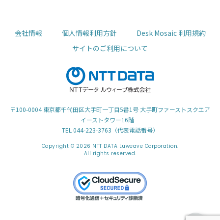
会社情報
個人情報利用方針
Desk Mosaic 利用規約
サイトのご利用について
〒100-0004 東京都千代田区大手町一丁目5番1号 大手町ファーストスクエア
イーストタワー16階
TEL 044-223-3763（代表電話番号）
Copyright © 2026 NTT DATA Luweave Corporation.
All rights reserved.