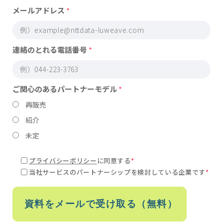
メールアドレス
*
連絡のとれる電話番号
*
ご関心のあるパートナーモデル
*
再販売
紹介
未定
プライバシーポリシー
に
同意する
*
当社サービスのパートナーシップを検討している企業です
*