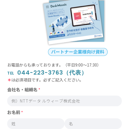
お電話からも承っております。
（平日9:00〜17:30）
044-223-3763（代表）
TEL
＊
は必須項目です。必ずご記入ください。
会社名・組織名
*
お名前
*