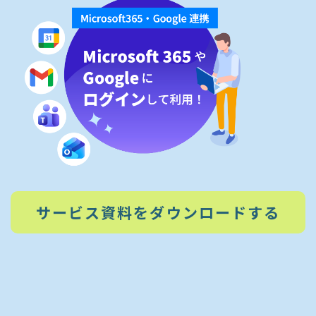
サービス資料をダウンロードする