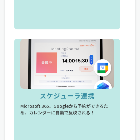
スケジューラ連携
Microsoft 365、Googleから予約ができるた
め、カレンダーに自動で反映される！