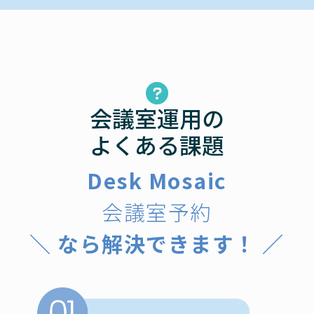
会議室運用の
よくある課題
Desk Mosaic
会議室予約
＼ なら解決できます！ ／