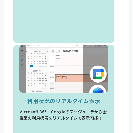
部屋前端末利用のカン
利用状況のリアルタイム表示
制御
Microsoft 365、Googleのスケジューラから会
議室の利用状況をリアルタイムで表示可能！
空予約の防止や会議室運用を部屋前端末
タンに制御可能！