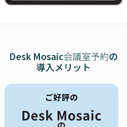
Desk Mosaic
会議室予約
の
導入メリット