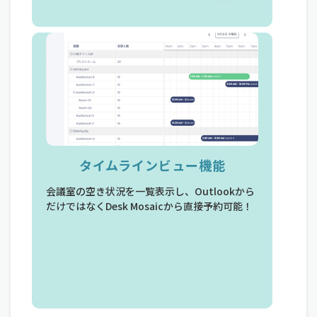
タイムラインビュー機能
会議室の空き状況を一覧表示し、Outlookから
だけではなくDesk Mosaicから直接予約可能！