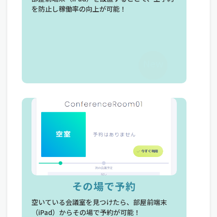
を防止し稼働率の向上が可能！
を防止し稼働率の向上が可能！
New
その場で予約
グラフの可視化
空いている会議室を見つけたら、部屋前端末
蓄積した情報をグラフで可視化！
（iPad）からその場で予約が可能！