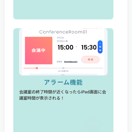
アラーム機能
会議室の終了時間が近くなったらiPad画面に会
議室時間が表示される！
New