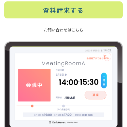
資料請求する
お問い合わせはこちら