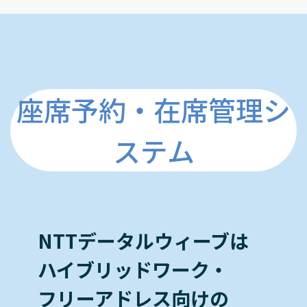
座席予約・在席管理シ
ステム
NTTデータルウィーブは
ハイブリッドワーク・
フリーアドレス向けの