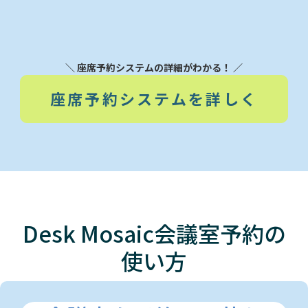
＼ 座席予約システムの詳細がわかる！ ／
座席予約システムを詳しく
Desk Mosaic
会議室予約
の
使い方