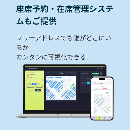
座席予約・在席管理システ
ムもご提供
フリーアドレスでも誰がどこにい
るか
カンタンに可視化できる!