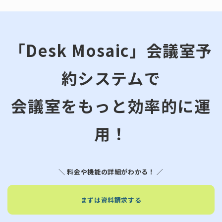
「Desk Mosaic」会議室予
約システムで
会議室をもっと効率的に運
用！
＼ 料金や機能の詳細がわかる！ ／
まずは資料請求する