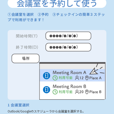
会議室を予約して使う
①会議室を選択 ②予約 ③チェックインの簡単３ステッ
プで利用ができます！
1
会議室選択
Outlook/Googleのスケジューラから会議室を選択する。