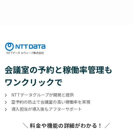
会議室の予約と稼働率管理も
ワンクリックで
NTTデータグループが開発と提供
空予約の防止で会議室の高い稼働率を実現
導入担当が導入後もアフターサポート
＼ 料金や機能の詳細がわかる！ ／