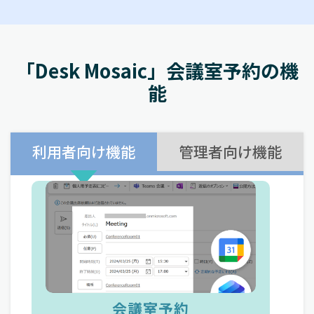
「Desk Mosaic」会議室予約の機
能
利用者向け機能
管理者向け機能
会議室予約
会議室の稼働分析